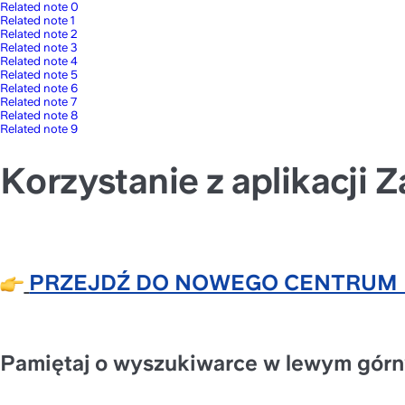
Related note 0
Related note 1
Related note 2
Related note 3
Related note 4
Related note 5
Related note 6
Related note 7
Related note 8
Related note 9
Korzystanie z aplikacji Z
PRZEJDŹ DO NOWEGO CENTRUM 
Pamiętaj o wyszukiwarce w lewym górny