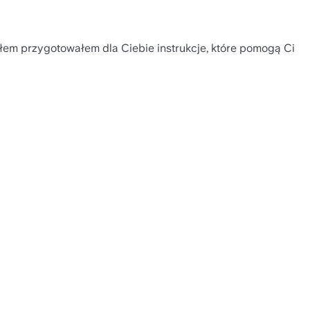
łem przygotowałem dla Ciebie instrukcje, które pomogą Ci 